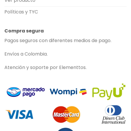
Ver producto
Políticas y TYC
Compra segura
Pagos seguros con diferentes medios de pago.
Envíos a Colombia.
Atención y soporte por Elementtos.