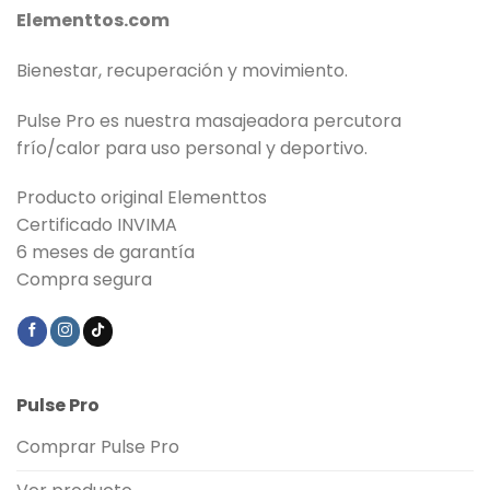
Elementtos.com
Bienestar, recuperación y movimiento.
Pulse Pro es nuestra masajeadora percutora
frío/calor para uso personal y deportivo.
Producto original Elementtos
Certificado INVIMA
6 meses de garantía
Compra segura
Pulse Pro
Comprar Pulse Pro