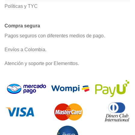
Políticas y TYC
Compra segura
Pagos seguros con diferentes medios de pago.
Envíos a Colombia.
Atención y soporte por Elementtos.