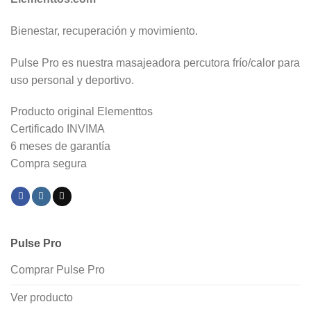
Bienestar, recuperación y movimiento.
Pulse Pro es nuestra masajeadora percutora frío/calor para
uso personal y deportivo.
Producto original Elementtos
Certificado INVIMA
6 meses de garantía
Compra segura
Pulse Pro
Comprar Pulse Pro
Ver producto