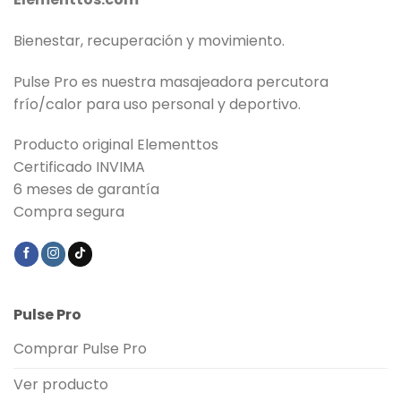
Bienestar, recuperación y movimiento.
Pulse Pro es nuestra masajeadora percutora
frío/calor para uso personal y deportivo.
Producto original Elementtos
Certificado INVIMA
6 meses de garantía
Compra segura
Pulse Pro
Comprar Pulse Pro
Ver producto