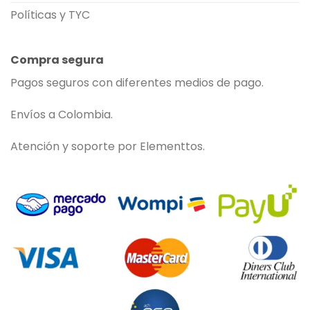
Políticas y TYC
Compra segura
Pagos seguros con diferentes medios de pago.
Envíos a Colombia.
Atención y soporte por Elementtos.