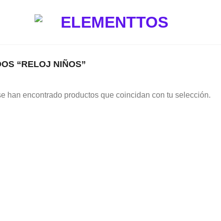
OS “RELOJ NIÑOS”
e han encontrado productos que coincidan con tu selección.