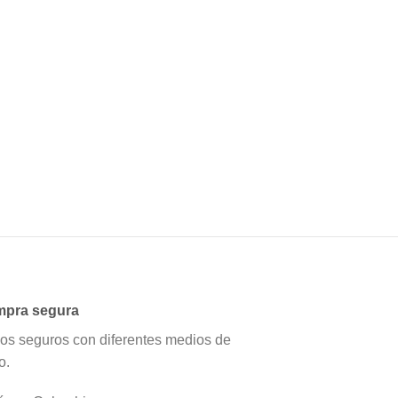
pra segura
os seguros con diferentes medios de
o.