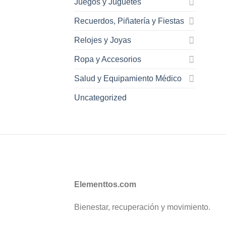
Juegos y Juguetes
Recuerdos, Piñatería y Fiestas
Relojes y Joyas
Ropa y Accesorios
Salud y Equipamiento Médico
Uncategorized
Elementtos.com
Bienestar, recuperación y movimiento.