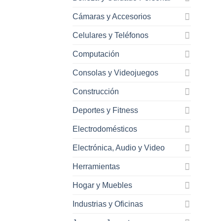
Cámaras y Accesorios
Celulares y Teléfonos
Computación
Consolas y Videojuegos
Construcción
Deportes y Fitness
Electrodomésticos
Electrónica, Audio y Video
Herramientas
Hogar y Muebles
Industrias y Oficinas