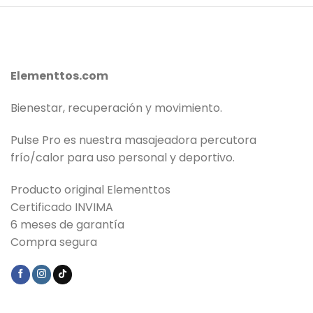
Elementtos.com
Bienestar, recuperación y movimiento.
Pulse Pro es nuestra masajeadora percutora
frío/calor para uso personal y deportivo.
Producto original Elementtos
Certificado INVIMA
6 meses de garantía
Compra segura