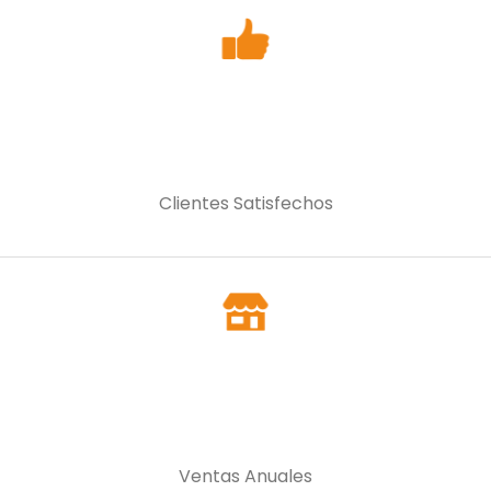
Clientes Satisfechos
Ventas Anuales