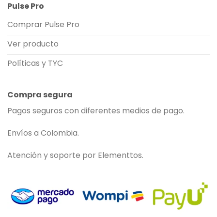
Pulse Pro
Comprar Pulse Pro
Ver producto
Políticas y TYC
Compra segura
Pagos seguros con diferentes medios de pago.
Envíos a Colombia.
Atención y soporte por Elementtos.