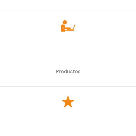
Productos