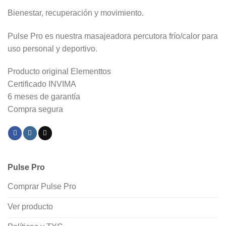
Bienestar, recuperación y movimiento.
Pulse Pro es nuestra masajeadora percutora frío/calor para
uso personal y deportivo.
Producto original Elementtos
Certificado INVIMA
6 meses de garantía
Compra segura
Pulse Pro
Comprar Pulse Pro
Ver producto