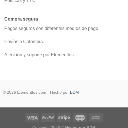
Políticas y TYC
Compra segura
Pagos seguros con diferentes medios de pago.
Envíos a Colombia.
Atención y soporte por Elementtos.
© 2026 Elementtos.com · Hecho por
BDM
Copyright 2026 ©
Hecho por BDM