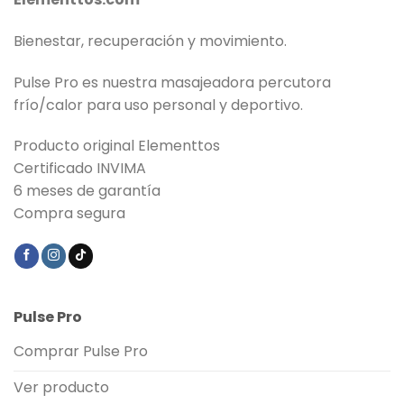
Bienestar, recuperación y movimiento.
Pulse Pro es nuestra masajeadora percutora
frío/calor para uso personal y deportivo.
Producto original Elementtos
Certificado INVIMA
6 meses de garantía
Compra segura
Pulse Pro
Comprar Pulse Pro
Ver producto