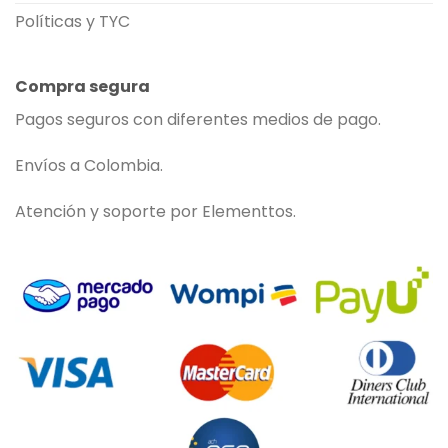
Políticas y TYC
Compra segura
Pagos seguros con diferentes medios de pago.
Envíos a Colombia.
Atención y soporte por Elementtos.