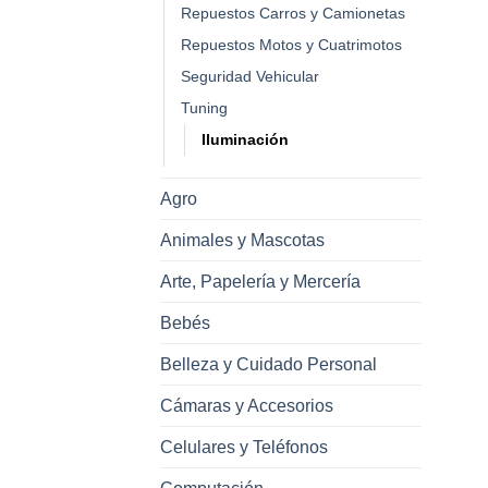
Repuestos Carros y Camionetas
Repuestos Motos y Cuatrimotos
Seguridad Vehicular
Tuning
Iluminación
Agro
Animales y Mascotas
Arte, Papelería y Mercería
Bebés
Belleza y Cuidado Personal
Cámaras y Accesorios
Celulares y Teléfonos