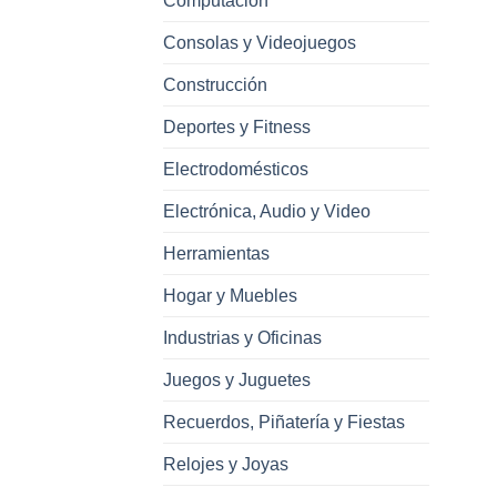
Computación
Consolas y Videojuegos
Construcción
Deportes y Fitness
Electrodomésticos
Electrónica, Audio y Video
Herramientas
Hogar y Muebles
Industrias y Oficinas
Juegos y Juguetes
Recuerdos, Piñatería y Fiestas
Relojes y Joyas