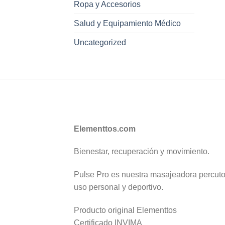
Ropa y Accesorios
Salud y Equipamiento Médico
Uncategorized
Elementtos.com
Bienestar, recuperación y movimiento.
Pulse Pro es nuestra masajeadora percutor
uso personal y deportivo.
Producto original Elementtos
Certificado INVIMA