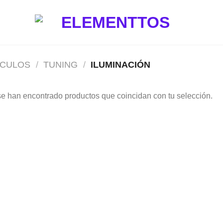
ÍCULOS
/
TUNING
/
ILUMINACIÓN
e han encontrado productos que coincidan con tu selección.