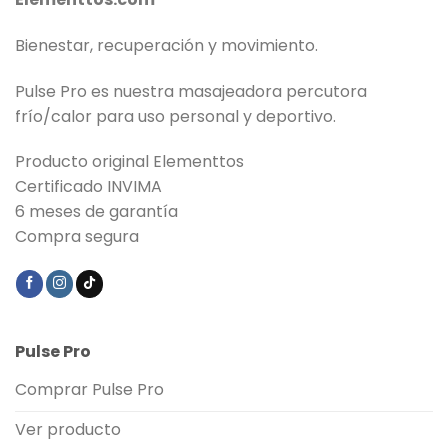
Bienestar, recuperación y movimiento.
Pulse Pro es nuestra masajeadora percutora
frío/calor para uso personal y deportivo.
Producto original Elementtos
Certificado INVIMA
6 meses de garantía
Compra segura
Pulse Pro
Comprar Pulse Pro
Ver producto