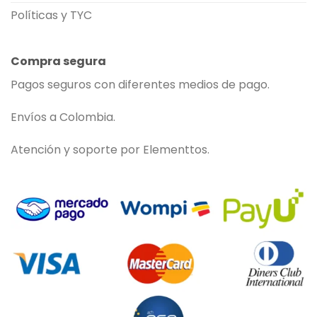
Políticas y TYC
Compra segura
Pagos seguros con diferentes medios de pago.
Envíos a Colombia.
Atención y soporte por Elementtos.