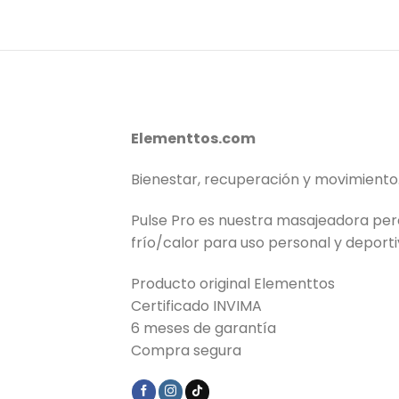
Elementtos.com
Bienestar, recuperación y movimiento
Pulse Pro es nuestra masajeadora pe
frío/calor para uso personal y deporti
Producto original Elementtos
Certificado INVIMA
6 meses de garantía
Compra segura