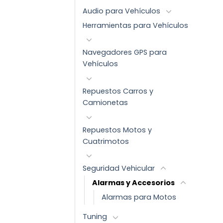
Audio para Vehículos
Herramientas para Vehículos
Navegadores GPS para
Vehículos
Repuestos Carros y
Camionetas
Repuestos Motos y
Cuatrimotos
Seguridad Vehicular
Alarmas y Accesorios
Alarmas para Motos
Tuning