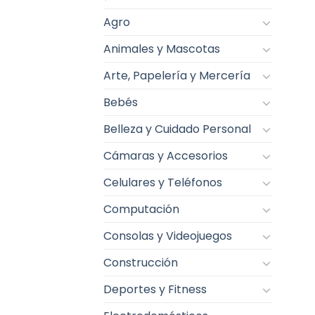
Agro
Animales y Mascotas
Arte, Papelería y Mercería
Bebés
Belleza y Cuidado Personal
Cámaras y Accesorios
Celulares y Teléfonos
Computación
Consolas y Videojuegos
Construcción
Deportes y Fitness