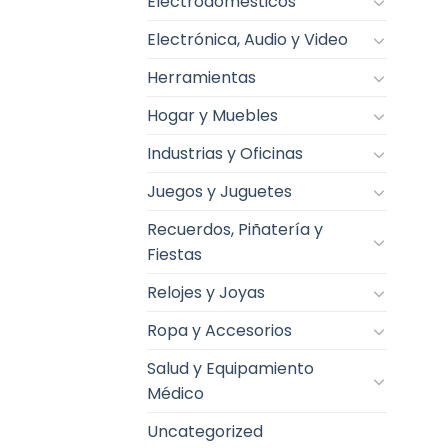
Electrodomésticos
Electrónica, Audio y Video
Herramientas
Hogar y Muebles
Industrias y Oficinas
Juegos y Juguetes
Recuerdos, Piñatería y
Fiestas
Relojes y Joyas
Ropa y Accesorios
Salud y Equipamiento
Médico
Uncategorized