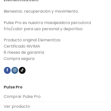
Bienestar, recuperación y movimiento.
Pulse Pro es nuestra masajeadora percutora
frío/calor para uso personal y deportivo.
Producto original Elementtos
Certificado INVIMA
6 meses de garantía
Compra segura
Pulse Pro
Comprar Pulse Pro
Ver producto