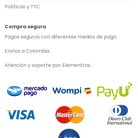
Políticas y TYC
Compra segura
Pagos seguros con diferentes medios de pago.
Envíos a Colombia.
Atención y soporte por Elementtos.