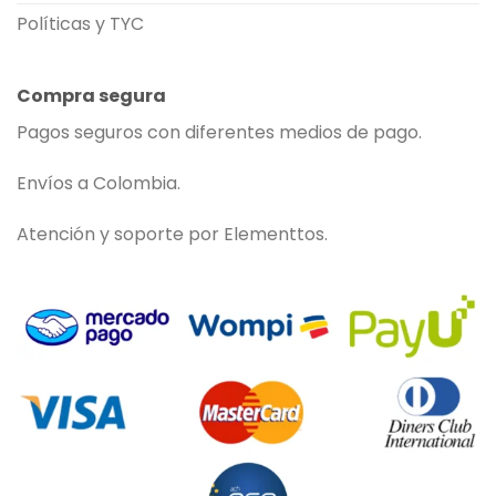
Políticas y TYC
Compra segura
Pagos seguros con diferentes medios de pago.
Envíos a Colombia.
Atención y soporte por Elementtos.