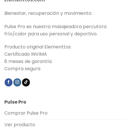
Bienestar, recuperación y movimiento.
Pulse Pro es nuestra masajeadora percutora
frío/calor para uso personal y deportivo.
Producto original Elementtos
Certificado INVIMA
6 meses de garantía
Compra segura
Pulse Pro
Comprar Pulse Pro
Ver producto