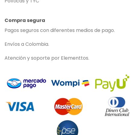
Políticas y TYC
Compra segura
Pagos seguros con diferentes medios de pago.
Envíos a Colombia.
Atención y soporte por Elementtos.