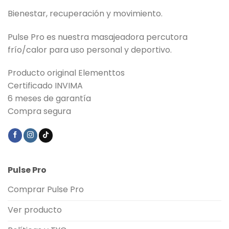
Bienestar, recuperación y movimiento.
Pulse Pro es nuestra masajeadora percutora
frío/calor para uso personal y deportivo.
Producto original Elementtos
Certificado INVIMA
6 meses de garantía
Compra segura
Pulse Pro
Comprar Pulse Pro
Ver producto