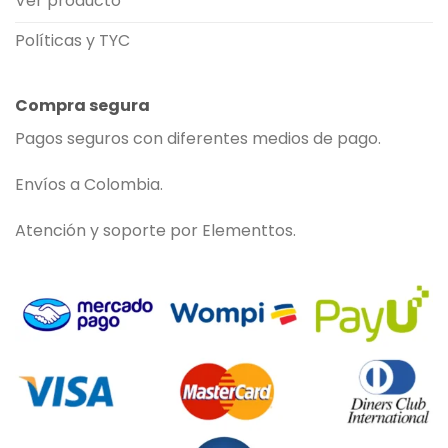
Ver producto
Políticas y TYC
Compra segura
Pagos seguros con diferentes medios de pago.
Envíos a Colombia.
Atención y soporte por Elementtos.