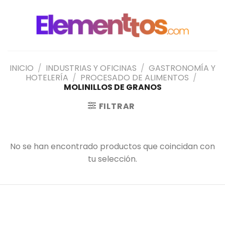
Saltar
al
contenido
INICIO
/
INDUSTRIAS Y OFICINAS
/
GASTRONOMÍA Y
HOTELERÍA
/
PROCESADO DE ALIMENTOS
/
MOLINILLOS DE GRANOS
FILTRAR
No se han encontrado productos que coincidan con
tu selección.