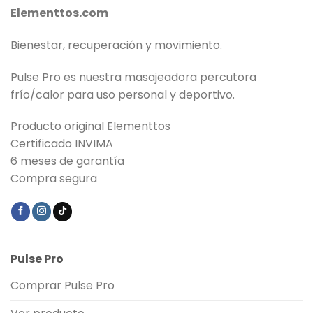
Elementtos.com
Bienestar, recuperación y movimiento.
Pulse Pro es nuestra masajeadora percutora
frío/calor para uso personal y deportivo.
Producto original Elementtos
Certificado INVIMA
6 meses de garantía
Compra segura
Pulse Pro
Comprar Pulse Pro