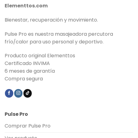
Elementtos.com
Bienestar, recuperación y movimiento.
Pulse Pro es nuestra masajeadora percutora
frío/calor para uso personal y deportivo.
Producto original Elementtos
Certificado INVIMA
6 meses de garantía
Compra segura
Pulse Pro
Comprar Pulse Pro