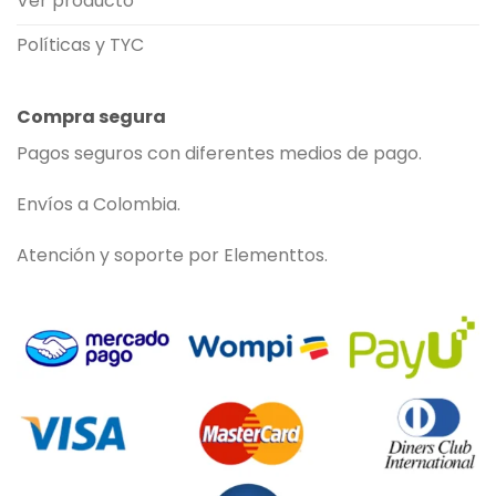
Ver producto
Políticas y TYC
Compra segura
Pagos seguros con diferentes medios de pago.
Envíos a Colombia.
Atención y soporte por Elementtos.