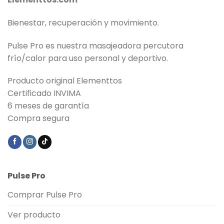
Bienestar, recuperación y movimiento.
Pulse Pro es nuestra masajeadora percutora
frío/calor para uso personal y deportivo.
Producto original Elementtos
Certificado INVIMA
6 meses de garantía
Compra segura
Pulse Pro
Comprar Pulse Pro
Ver producto