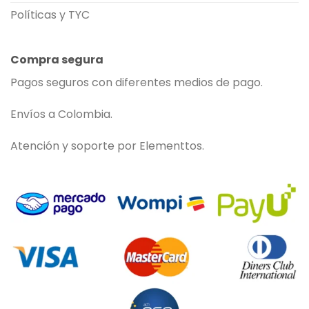
Políticas y TYC
Compra segura
Pagos seguros con diferentes medios de pago.
Envíos a Colombia.
Atención y soporte por Elementtos.