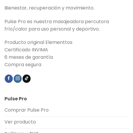
Bienestar, recuperación y movimiento.
Pulse Pro es nuestra masajeadora percutora
frío/calor para uso personal y deportivo.
Producto original Elementtos
Certificado INVIMA
6 meses de garantía
Compra segura
Pulse Pro
Comprar Pulse Pro
Ver producto