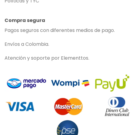
Políticas y TYC
Compra segura
Pagos seguros con diferentes medios de pago.
Envíos a Colombia.
Atención y soporte por Elementtos.