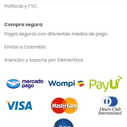
Políticas y TYC
Compra segura
Pagos seguros con diferentes medios de pago.
Envíos a Colombia.
Atención y soporte por Elementtos.