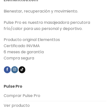
Bienestar, recuperación y movimiento.
Pulse Pro es nuestra masajeadora percutora
frío/calor para uso personal y deportivo.
Producto original Elementtos
Certificado INVIMA
6 meses de garantía
Compra segura
Pulse Pro
Comprar Pulse Pro
Ver producto