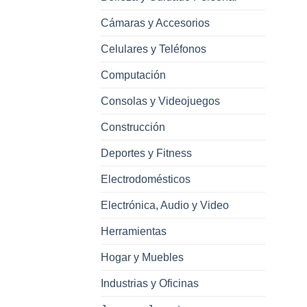
Cámaras y Accesorios
Celulares y Teléfonos
Computación
Consolas y Videojuegos
Construcción
Deportes y Fitness
Electrodomésticos
Electrónica, Audio y Video
Herramientas
Hogar y Muebles
Industrias y Oficinas