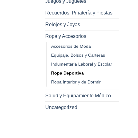
Juegos y Juguetes
Recuerdos, Piñatería y Fiestas
Relojes y Joyas
Ropa y Accesorios
Accesorios de Moda
Equipaje, Bolsos y Carteras
Indumentaria Laboral y Escolar
Ropa Deportiva
Ropa Interior y de Dormir
Salud y Equipamiento Médico
Uncategorized