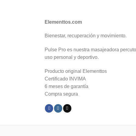
Elementtos.com
Bienestar, recuperación y movimiento.
Pulse Pro es nuestra masajeadora percutor
uso personal y deportivo.
Producto original Elementtos
Certificado INVIMA
6 meses de garantía
Compra segura