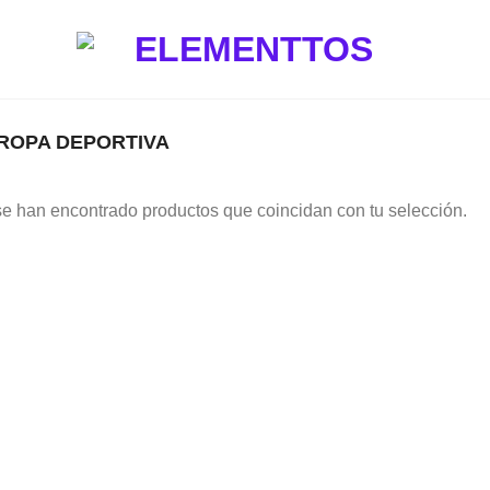
ROPA DEPORTIVA
e han encontrado productos que coincidan con tu selección.