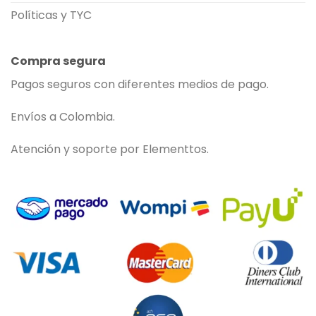
Políticas y TYC
Compra segura
Pagos seguros con diferentes medios de pago.
Envíos a Colombia.
Atención y soporte por Elementtos.