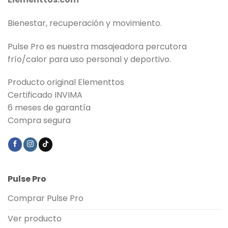
Bienestar, recuperación y movimiento.
Pulse Pro es nuestra masajeadora percutora
frío/calor para uso personal y deportivo.
Producto original Elementtos
Certificado INVIMA
6 meses de garantía
Compra segura
Pulse Pro
Comprar Pulse Pro
Ver producto