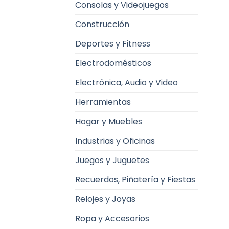
Consolas y Videojuegos
Construcción
Deportes y Fitness
Electrodomésticos
Electrónica, Audio y Video
Herramientas
Hogar y Muebles
Industrias y Oficinas
Juegos y Juguetes
Recuerdos, Piñatería y Fiestas
Relojes y Joyas
Ropa y Accesorios