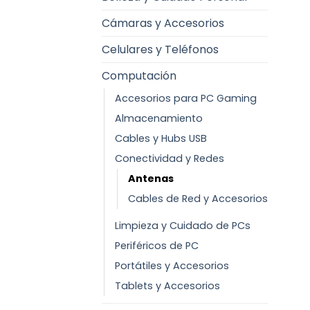
Cámaras y Accesorios
Celulares y Teléfonos
Computación
Accesorios para PC Gaming
Almacenamiento
Cables y Hubs USB
Conectividad y Redes
Antenas
Cables de Red y Accesorios
Limpieza y Cuidado de PCs
Periféricos de PC
Portátiles y Accesorios
Tablets y Accesorios