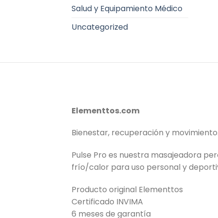
Salud y Equipamiento Médico
Uncategorized
Elementtos.com
Bienestar, recuperación y movimiento
Pulse Pro es nuestra masajeadora pe
frío/calor para uso personal y deporti
Producto original Elementtos
Certificado INVIMA
6 meses de garantía