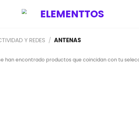
TIVIDAD Y REDES
/
ANTENAS
se han encontrado productos que coincidan con tu selecc