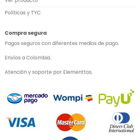
Ver producto
Políticas y TYC
Compra segura
Pagos seguros con diferentes medios de pago.
Envíos a Colombia.
Atención y soporte por Elementtos.