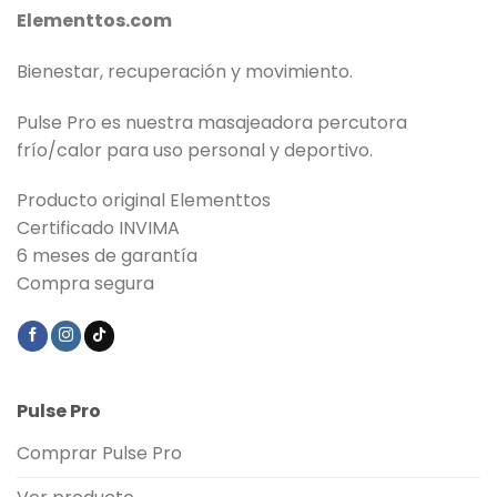
Elementtos.com
Bienestar, recuperación y movimiento.
Pulse Pro es nuestra masajeadora percutora
frío/calor para uso personal y deportivo.
Producto original Elementtos
Certificado INVIMA
6 meses de garantía
Compra segura
Pulse Pro
Comprar Pulse Pro