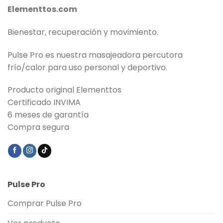
Elementtos.com
Bienestar, recuperación y movimiento.
Pulse Pro es nuestra masajeadora percutora
frío/calor para uso personal y deportivo.
Producto original Elementtos
Certificado INVIMA
6 meses de garantía
Compra segura
Pulse Pro
Comprar Pulse Pro