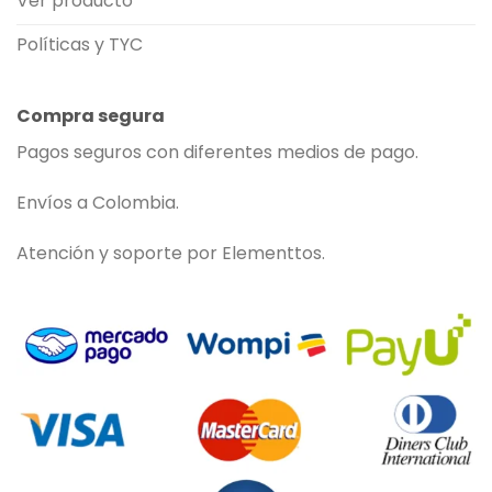
Ver producto
Políticas y TYC
Compra segura
Pagos seguros con diferentes medios de pago.
Envíos a Colombia.
Atención y soporte por Elementtos.