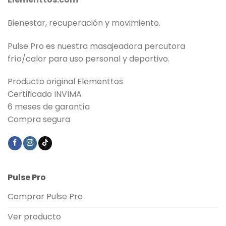
Bienestar, recuperación y movimiento.
Pulse Pro es nuestra masajeadora percutora
frío/calor para uso personal y deportivo.
Producto original Elementtos
Certificado INVIMA
6 meses de garantía
Compra segura
Pulse Pro
Comprar Pulse Pro
Ver producto