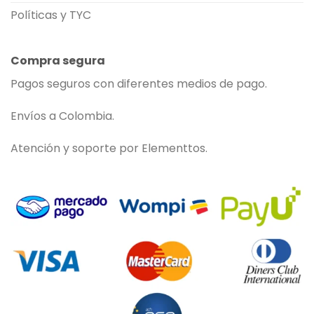
Políticas y TYC
Compra segura
Pagos seguros con diferentes medios de pago.
Envíos a Colombia.
Atención y soporte por Elementtos.