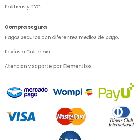
Políticas y TYC
Compra segura
Pagos seguros con diferentes medios de pago.
Envíos a Colombia.
Atención y soporte por Elementtos.