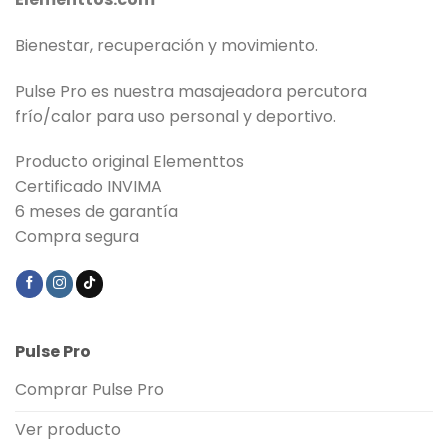
Bienestar, recuperación y movimiento.
Pulse Pro es nuestra masajeadora percutora
frío/calor para uso personal y deportivo.
Producto original Elementtos
Certificado INVIMA
6 meses de garantía
Compra segura
Pulse Pro
Comprar Pulse Pro
Ver producto