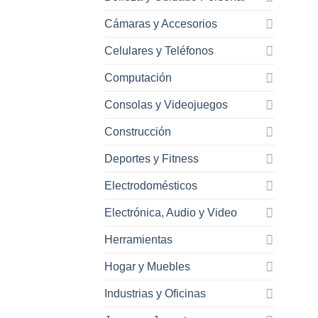
Cámaras y Accesorios
Celulares y Teléfonos
Computación
Consolas y Videojuegos
Construcción
Deportes y Fitness
Electrodomésticos
Electrónica, Audio y Video
Herramientas
Hogar y Muebles
Industrias y Oficinas