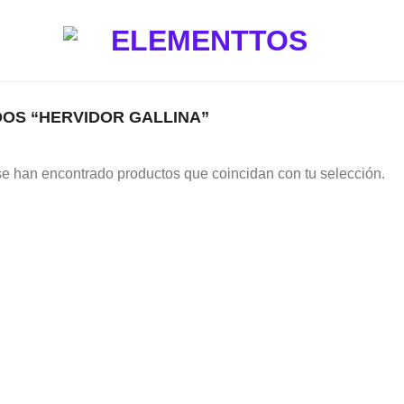
OS “HERVIDOR GALLINA”
e han encontrado productos que coincidan con tu selección.