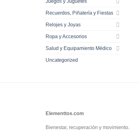
Juegos y Juguetes
Recuerdos, Piñatería y Fiestas
Relojes y Joyas
Ropa y Accesorios
Salud y Equipamiento Médico
Uncategorized
Elementtos.com
Bienestar, recuperación y movimiento.