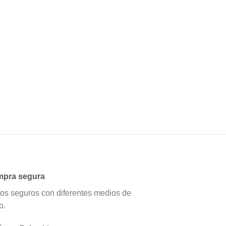
pra segura
os seguros con diferentes medios de
o.