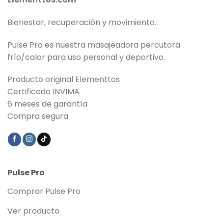
Bienestar, recuperación y movimiento.
Pulse Pro es nuestra masajeadora percutora
frío/calor para uso personal y deportivo.
Producto original Elementtos
Certificado INVIMA
6 meses de garantía
Compra segura
Pulse Pro
Comprar Pulse Pro
Ver producto