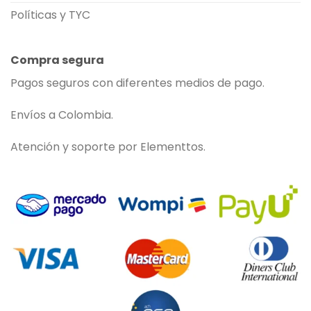
Políticas y TYC
Compra segura
Pagos seguros con diferentes medios de pago.
Envíos a Colombia.
Atención y soporte por Elementtos.