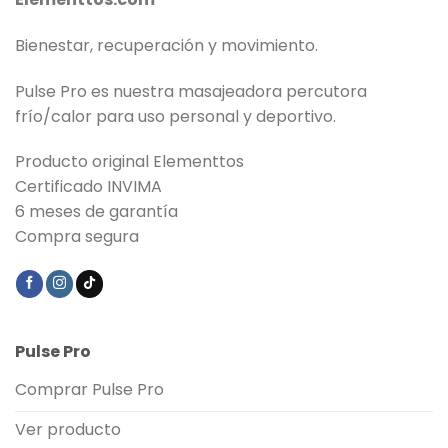
Bienestar, recuperación y movimiento.
Pulse Pro es nuestra masajeadora percutora
frío/calor para uso personal y deportivo.
Producto original Elementtos
Certificado INVIMA
6 meses de garantía
Compra segura
Pulse Pro
Comprar Pulse Pro
Ver producto