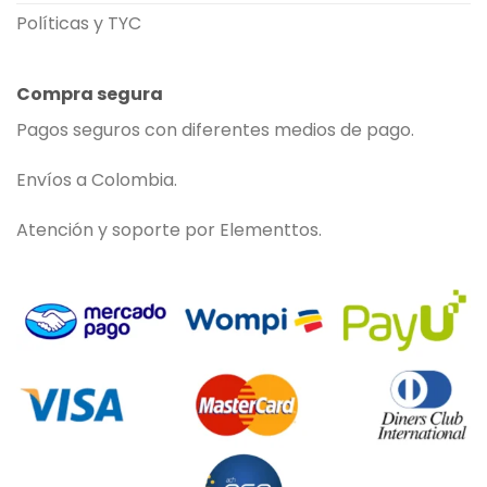
Políticas y TYC
Compra segura
Pagos seguros con diferentes medios de pago.
Envíos a Colombia.
Atención y soporte por Elementtos.