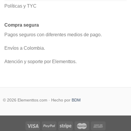
Políticas y TYC
Compra segura
Pagos seguros con diferentes medios de pago.
Envíos a Colombia.
Atención y soporte por Elementtos.
© 2026 Elementtos.com · Hecho por
BDM