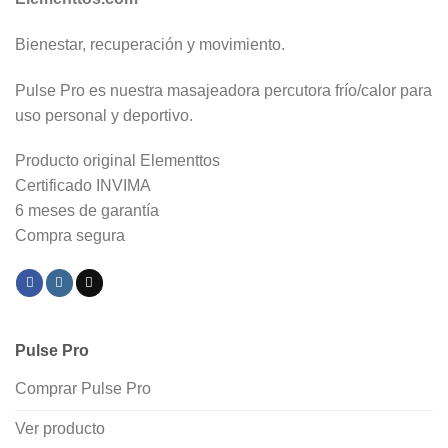
Bienestar, recuperación y movimiento.
Pulse Pro es nuestra masajeadora percutora frío/calor para
uso personal y deportivo.
Producto original Elementtos
Certificado INVIMA
6 meses de garantía
Compra segura
Pulse Pro
Comprar Pulse Pro
Ver producto