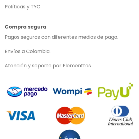
Políticas y TYC
Compra segura
Pagos seguros con diferentes medios de pago.
Envíos a Colombia.
Atención y soporte por Elementtos.