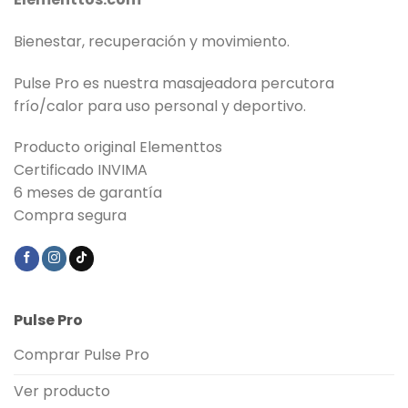
Bienestar, recuperación y movimiento.
Pulse Pro es nuestra masajeadora percutora
frío/calor para uso personal y deportivo.
Producto original Elementtos
Certificado INVIMA
6 meses de garantía
Compra segura
Pulse Pro
Comprar Pulse Pro
Ver producto