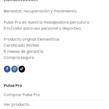
Bienestar, recuperación y movimiento.
Pulse Pro es nuestra masajeadora percutora
frío/calor para uso personal y deportivo.
Producto original Elementtos
Certificado INVIMA
6 meses de garantía
Compra segura
Pulse Pro
Comprar Pulse Pro
Ver producto