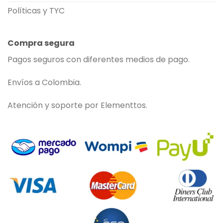
Políticas y TYC
Compra segura
Pagos seguros con diferentes medios de pago.
Envíos a Colombia.
Atención y soporte por Elementtos.