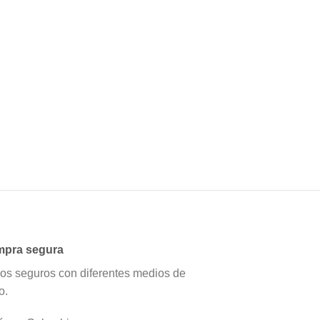
pra segura
os seguros con diferentes medios de
o.