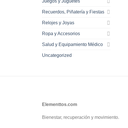
Juegos y Juguetes
Recuerdos, Piñatería y Fiestas
Relojes y Joyas
Ropa y Accesorios
Salud y Equipamiento Médico
Uncategorized
Elementtos.com
Bienestar, recuperación y movimiento.