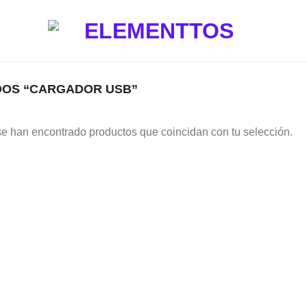
OS “CARGADOR USB”
e han encontrado productos que coincidan con tu selección.