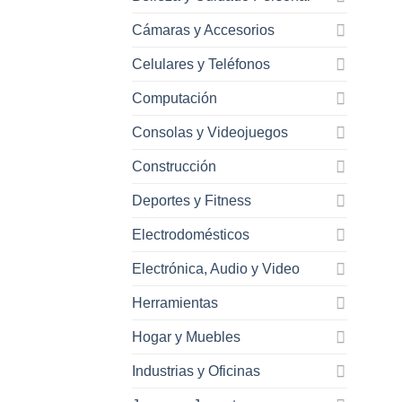
Cámaras y Accesorios
Celulares y Teléfonos
Computación
Consolas y Videojuegos
Construcción
Deportes y Fitness
Electrodomésticos
Electrónica, Audio y Video
Herramientas
Hogar y Muebles
Industrias y Oficinas