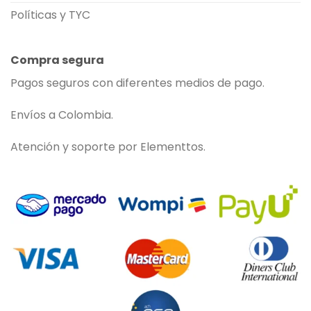
Políticas y TYC
Compra segura
Pagos seguros con diferentes medios de pago.
Envíos a Colombia.
Atención y soporte por Elementtos.