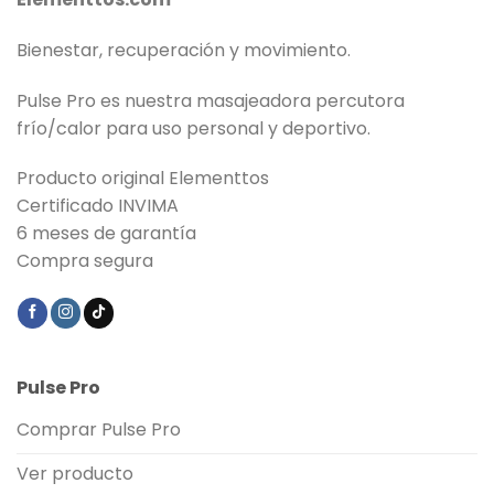
Bienestar, recuperación y movimiento.
Pulse Pro es nuestra masajeadora percutora
frío/calor para uso personal y deportivo.
Producto original Elementtos
Certificado INVIMA
6 meses de garantía
Compra segura
Pulse Pro
Comprar Pulse Pro
Ver producto