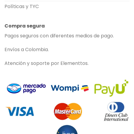
Políticas y TYC
Compra segura
Pagos seguros con diferentes medios de pago.
Envíos a Colombia.
Atención y soporte por Elementtos.