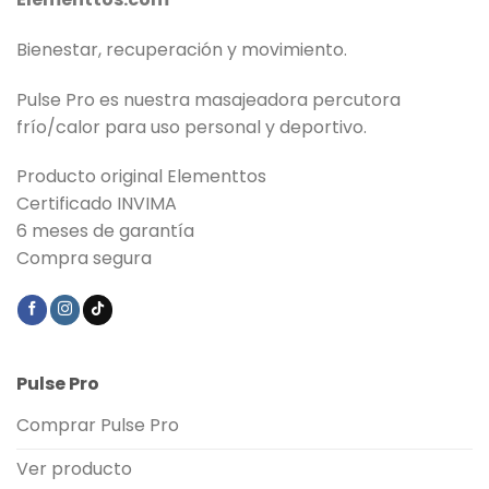
Bienestar, recuperación y movimiento.
Pulse Pro es nuestra masajeadora percutora
frío/calor para uso personal y deportivo.
Producto original Elementtos
Certificado INVIMA
6 meses de garantía
Compra segura
Pulse Pro
Comprar Pulse Pro
Ver producto