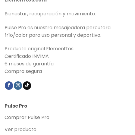
Bienestar, recuperación y movimiento.
Pulse Pro es nuestra masajeadora percutora
frío/calor para uso personal y deportivo.
Producto original Elementtos
Certificado INVIMA
6 meses de garantía
Compra segura
Pulse Pro
Comprar Pulse Pro
Ver producto