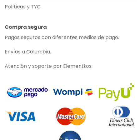
Políticas y TYC
Compra segura
Pagos seguros con diferentes medios de pago.
Envíos a Colombia.
Atención y soporte por Elementtos.