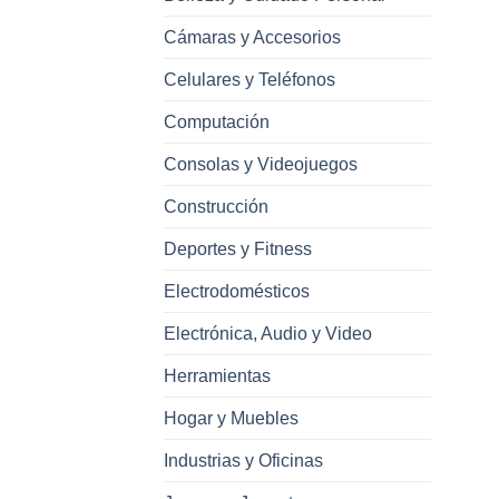
Cámaras y Accesorios
Celulares y Teléfonos
Computación
Consolas y Videojuegos
Construcción
Deportes y Fitness
Electrodomésticos
Electrónica, Audio y Video
Herramientas
Hogar y Muebles
Industrias y Oficinas