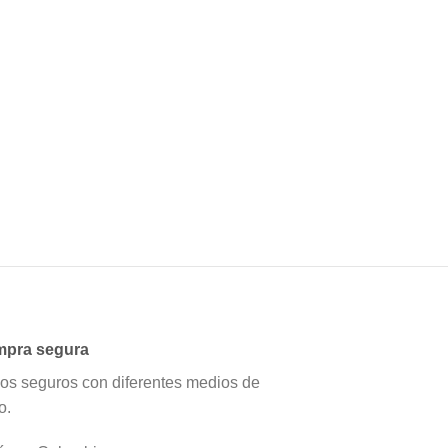
pra segura
os seguros con diferentes medios de
o.