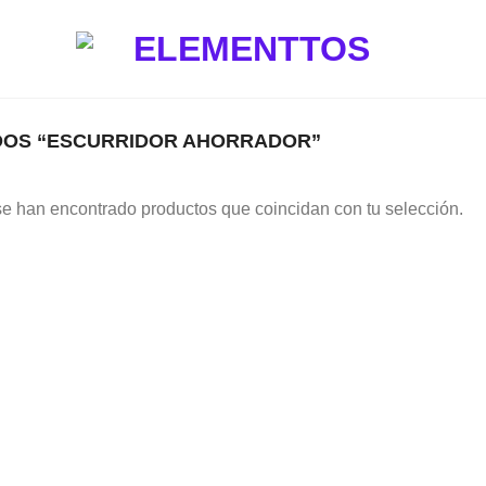
DOS “ESCURRIDOR AHORRADOR”
e han encontrado productos que coincidan con tu selección.