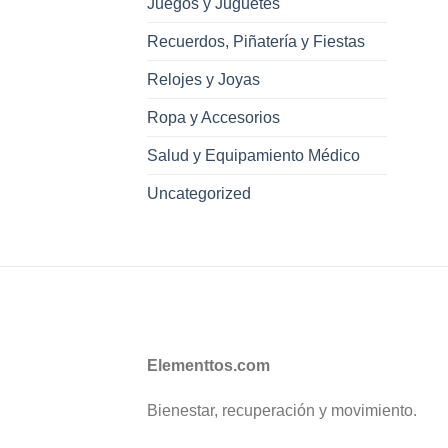
Juegos y Juguetes
Recuerdos, Piñatería y Fiestas
Relojes y Joyas
Ropa y Accesorios
Salud y Equipamiento Médico
Uncategorized
Elementtos.com
Bienestar, recuperación y movimiento.