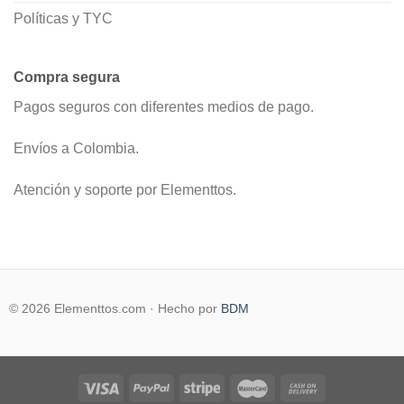
Políticas y TYC
Compra segura
Pagos seguros con diferentes medios de pago.
Envíos a Colombia.
Atención y soporte por Elementtos.
© 2026 Elementtos.com · Hecho por
BDM