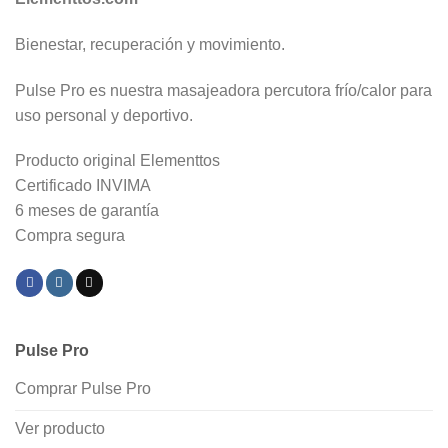
Bienestar, recuperación y movimiento.
Pulse Pro es nuestra masajeadora percutora frío/calor para
uso personal y deportivo.
Producto original Elementtos
Certificado INVIMA
6 meses de garantía
Compra segura
Pulse Pro
Comprar Pulse Pro
Ver producto