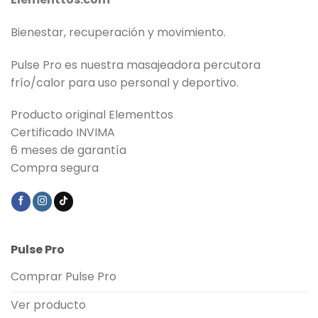
Bienestar, recuperación y movimiento.
Pulse Pro es nuestra masajeadora percutora
frío/calor para uso personal y deportivo.
Producto original Elementtos
Certificado INVIMA
6 meses de garantía
Compra segura
Pulse Pro
Comprar Pulse Pro
Ver producto