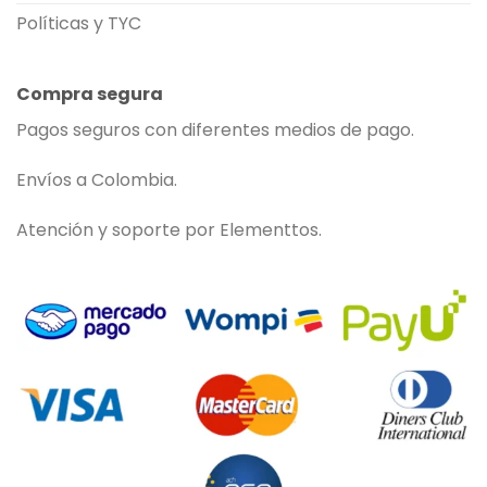
Políticas y TYC
Compra segura
Pagos seguros con diferentes medios de pago.
Envíos a Colombia.
Atención y soporte por Elementtos.