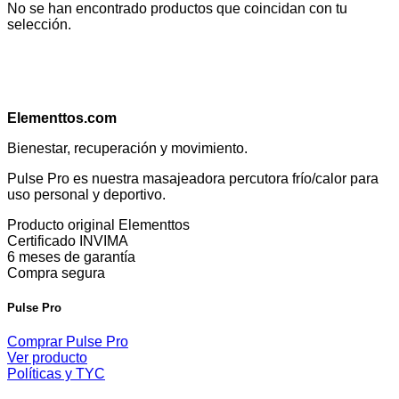
No se han encontrado productos que coincidan con tu
selección.
Elementtos.com
Bienestar, recuperación y movimiento.
Pulse Pro es nuestra masajeadora percutora frío/calor para
uso personal y deportivo.
Producto original Elementtos
Certificado INVIMA
6 meses de garantía
Compra segura
Pulse Pro
Comprar Pulse Pro
Ver producto
Políticas y TYC