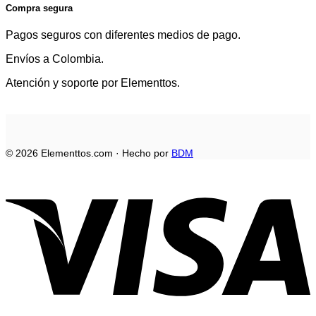
Compra segura
Pagos seguros con diferentes medios de pago.
Envíos a Colombia.
Atención y soporte por Elementtos.
© 2026 Elementtos.com · Hecho por
BDM