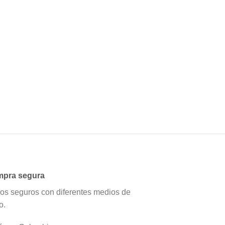
pra segura
os seguros con diferentes medios de
o.