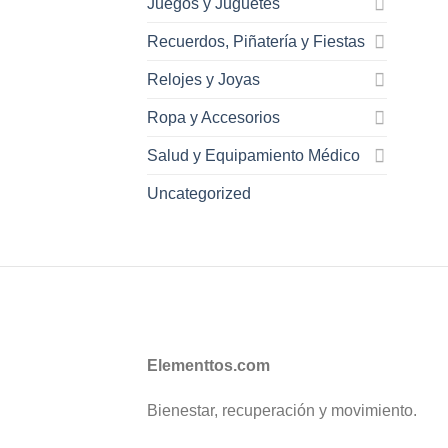
Juegos y Juguetes
Recuerdos, Piñatería y Fiestas
Relojes y Joyas
Ropa y Accesorios
Salud y Equipamiento Médico
Uncategorized
Elementtos.com
Bienestar, recuperación y movimiento.