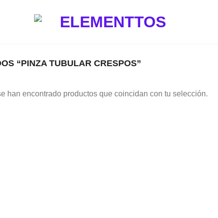
OS “PINZA TUBULAR CRESPOS”
e han encontrado productos que coincidan con tu selección.