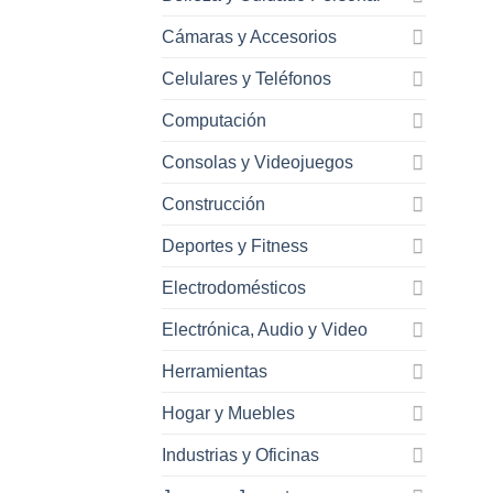
Cámaras y Accesorios
Celulares y Teléfonos
Computación
Consolas y Videojuegos
Construcción
Deportes y Fitness
Electrodomésticos
Electrónica, Audio y Video
Herramientas
Hogar y Muebles
Industrias y Oficinas