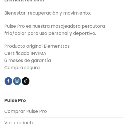
Bienestar, recuperación y movimiento.
Pulse Pro es nuestra masajeadora percutora
frío/calor para uso personal y deportivo.
Producto original Elementtos
Certificado INVIMA
6 meses de garantía
Compra segura
Pulse Pro
Comprar Pulse Pro
Ver producto