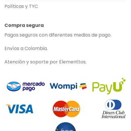
Políticas y TYC
Compra segura
Pagos seguros con diferentes medios de pago.
Envíos a Colombia.
Atención y soporte por Elementtos.