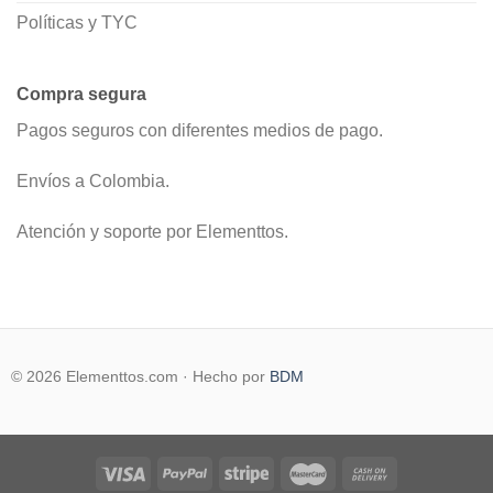
Políticas y TYC
Compra segura
Pagos seguros con diferentes medios de pago.
Envíos a Colombia.
Atención y soporte por Elementtos.
© 2026 Elementtos.com · Hecho por
BDM