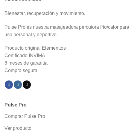
Bienestar, recuperación y movimiento.
Pulse Pro es nuestra masajeadora percutora frío/calor para
uso personal y deportivo.
Producto original Elementtos
Certificado INVIMA
6 meses de garantía
Compra segura
Pulse Pro
Comprar Pulse Pro
Ver producto