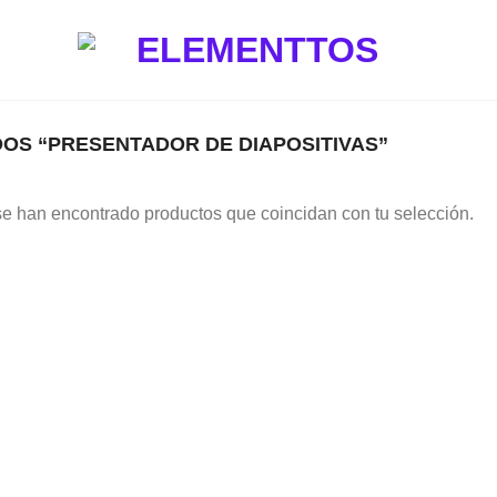
OS “PRESENTADOR DE DIAPOSITIVAS”
e han encontrado productos que coincidan con tu selección.