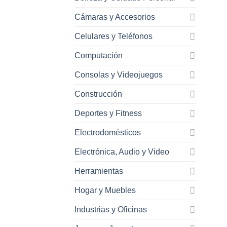
Cámaras y Accesorios
Celulares y Teléfonos
Computación
Consolas y Videojuegos
Construcción
Deportes y Fitness
Electrodomésticos
Electrónica, Audio y Video
Herramientas
Hogar y Muebles
Industrias y Oficinas