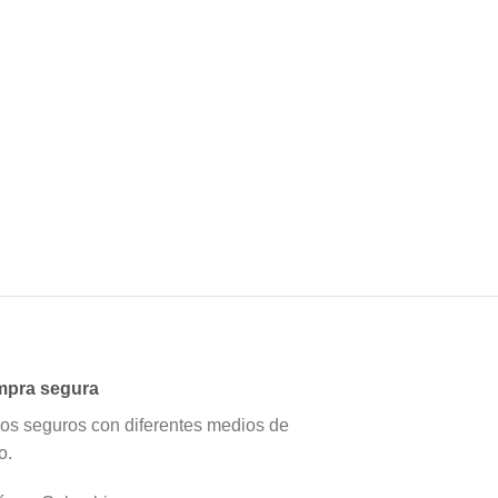
pra segura
os seguros con diferentes medios de
o.