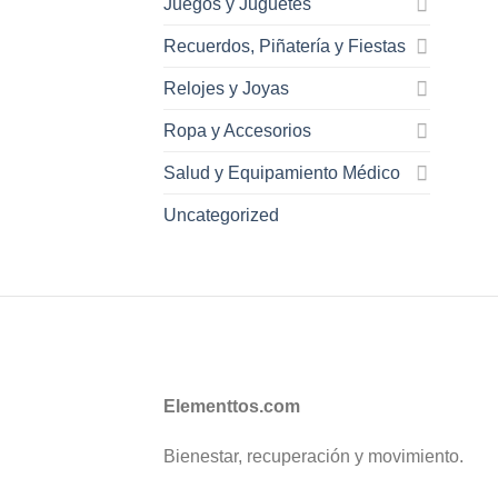
Juegos y Juguetes
Recuerdos, Piñatería y Fiestas
Relojes y Joyas
Ropa y Accesorios
Salud y Equipamiento Médico
Uncategorized
Elementtos.com
Bienestar, recuperación y movimiento.