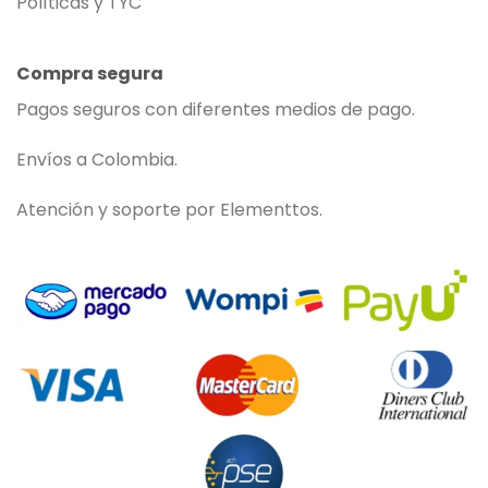
Políticas y TYC
Compra segura
Pagos seguros con diferentes medios de pago.
Envíos a Colombia.
Atención y soporte por Elementtos.