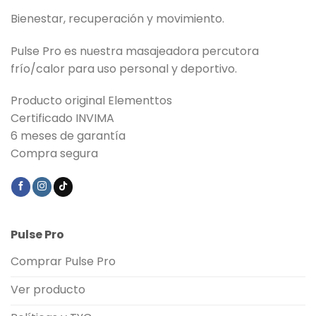
Bienestar, recuperación y movimiento.
Pulse Pro es nuestra masajeadora percutora
frío/calor para uso personal y deportivo.
Producto original Elementtos
Certificado INVIMA
6 meses de garantía
Compra segura
Pulse Pro
Comprar Pulse Pro
Ver producto