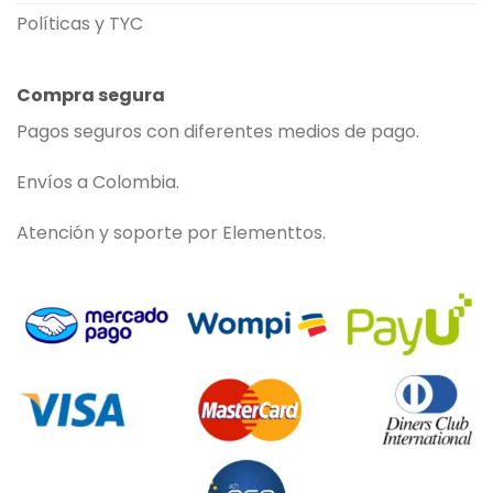
Políticas y TYC
Compra segura
Pagos seguros con diferentes medios de pago.
Envíos a Colombia.
Atención y soporte por Elementtos.