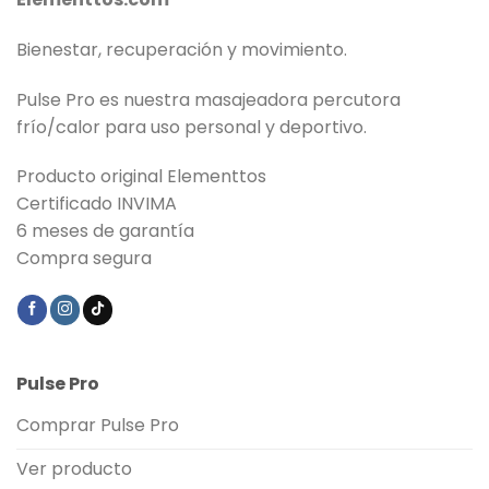
Bienestar, recuperación y movimiento.
Pulse Pro es nuestra masajeadora percutora
frío/calor para uso personal y deportivo.
Producto original Elementtos
Certificado INVIMA
6 meses de garantía
Compra segura
Pulse Pro
Comprar Pulse Pro
Ver producto