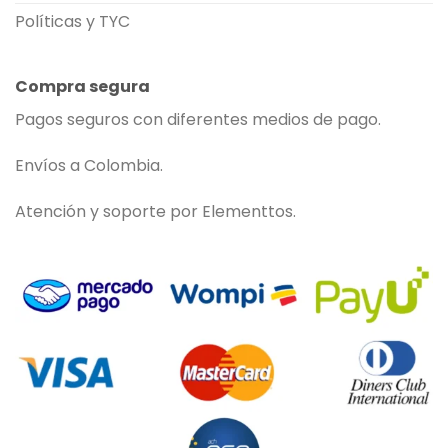
Políticas y TYC
Compra segura
Pagos seguros con diferentes medios de pago.
Envíos a Colombia.
Atención y soporte por Elementtos.