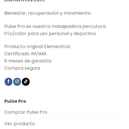
Bienestar, recuperación y movimiento.
Pulse Pro es nuestra masajeadora percutora
frío/calor para uso personal y deportivo.
Producto original Elementtos
Certificado INVIMA
6 meses de garantía
Compra segura
Pulse Pro
Comprar Pulse Pro
Ver producto